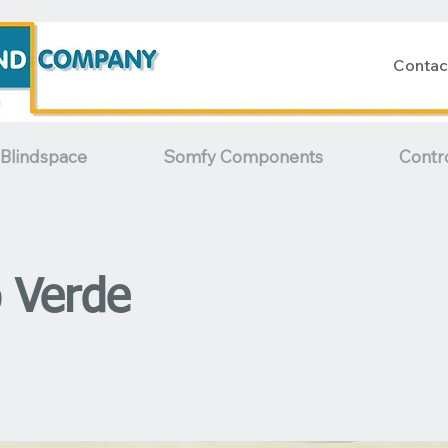
Contac
Blindspace
Somfy Components
Contr
 Verde