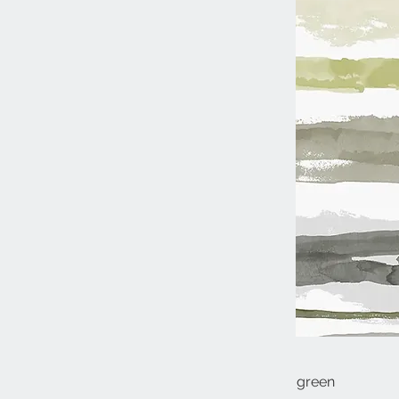
green